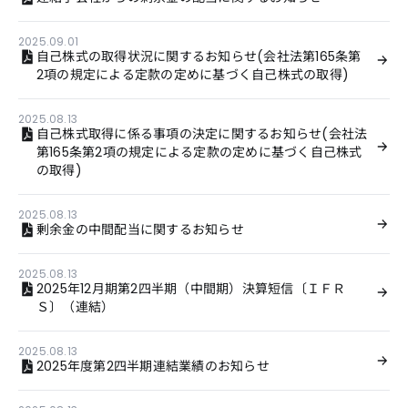
2025.09.01
自己株式の取得状況に関するお知らせ(会社法第165条第
2項の規定による定款の定めに基づく自己株式の取得)
2025.08.13
自己株式取得に係る事項の決定に関するお知らせ(会社法
第165条第2項の規定による定款の定めに基づく自己株式
の取得)
2025.08.13
剰余金の中間配当に関するお知らせ
2025.08.13
2025年12月期第2四半期（中間期）決算短信〔ＩＦＲ
Ｓ〕（連結）
2025.08.13
2025年度第2四半期連結業績のお知らせ