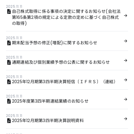
2025.11.11
自己株式取得に係る事項の決定に関するお知らせ(会社法
第165条第2項の規定による定款の定めに基づく自己株式
の取得)
2025.11.11
期末配当予想の修正(増配)に関するお知らせ
2025.11.11
通期連結及び個別業績予想の公表に関するお知らせ
2025.11.11
2025年12月期第3四半期決算短信〔ＩＦＲＳ〕（連結）
2025.11.11
2025年度第3四半期連結業績のお知らせ
2025.11.11
2025年12月期第3四半期決算説明資料