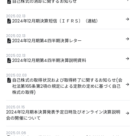
自己株式の消却に関するお知らせ
2025.02.13
2024年12月期決算短信〔ＩＦＲＳ〕（連結）
2025.02.13
2024年12月期第4四半期決算レター
2025.02.13
2024年12月期第4四半期決算説明資料
2025.02.03
自己株式の取得状況および取得終了に関するお知らせ(会
社法第165条第2項の規定による定款の定めに基づく自己
株式の取得)
2025.01.15
2024年12月期本決算発表予定日時及びオンライン決算説明
会の開催について
2025.01.06