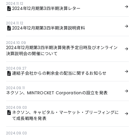
2024.11.12
2024年12月期第3四半期決算レター
2024.11.12
2024年12月期第3四半期決算説明資料
2024.10.09
2024年12月期第3四半期決算発表予定日時及びオンライン
決算説明会の開催について
2024.09.27
連結子会社からの剰余金の配当に関するお知らせ
2024.09.11
ネクソン、MINTROCKET Corporationの設立を発表
2024.09.03
ネクソン、キャピタル・マーケット・ブリーフィングに
て成長戦略を発表
2024.09.03