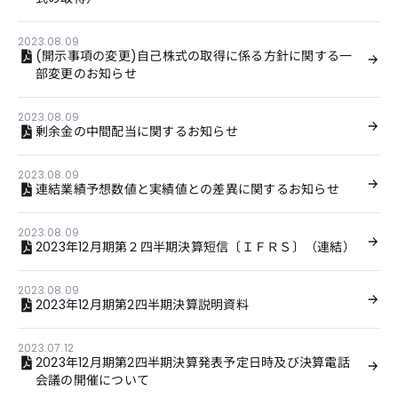
2023.08.09
(開示事項の変更)自己株式の取得に係る方針に関する一
部変更のお知らせ
2023.08.09
剰余金の中間配当に関するお知らせ
2023.08.09
連結業績予想数値と実績値との差異に関するお知らせ
2023.08.09
2023年12月期第２四半期決算短信〔ＩＦＲＳ〕（連結）
2023.08.09
2023年12月期第2四半期決算説明資料
2023.07.12
2023年12月期第2四半期決算発表予定日時及び決算電話
会議の開催について