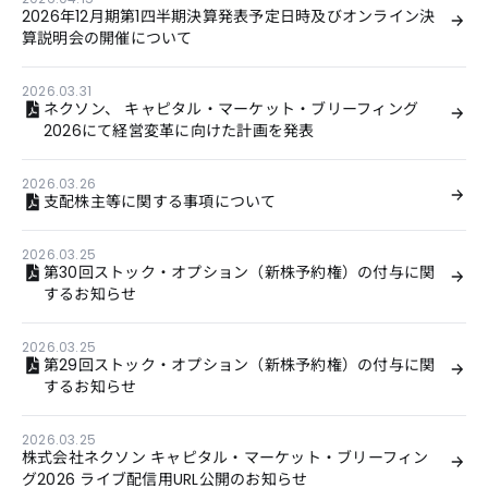
2026年12月期第1四半期決算発表予定日時及びオンライン決
算説明会の開催について
2026.03.31
ネクソン、 キャピタル・マーケット・ブリーフィング
2026にて経営変革に向けた計画を発表
2026.03.26
支配株主等に関する事項について
2026.03.25
第30回ストック・オプション（新株予約権）の付与に関
するお知らせ
2026.03.25
第29回ストック・オプション（新株予約権）の付与に関
するお知らせ
2026.03.25
株式会社ネクソン キャピタル・マーケット・ブリーフィン
グ2026 ライブ配信用URL公開のお知らせ