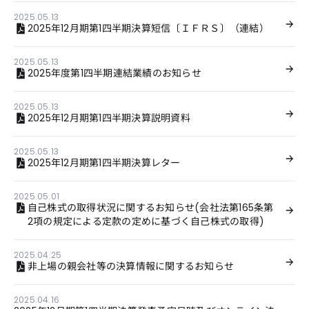
2025.05.13
2025年12月期第1四半期決算短信〔ＩＦＲＳ〕（連結）
2025.05.13
2025年度第1四半期連結業績のお知らせ
2025.05.13
2025年12月期第1四半期決算説明資料
2025.05.13
2025年12月期第1四半期決算レター
2025.05.01
自己株式の取得状況に関するお知らせ(会社法第165条第
2項の規定による定款の定めに基づく自己株式の取得)
2025.04.25
非上場の親会社等の決算情報に関するお知らせ
2025.04.16