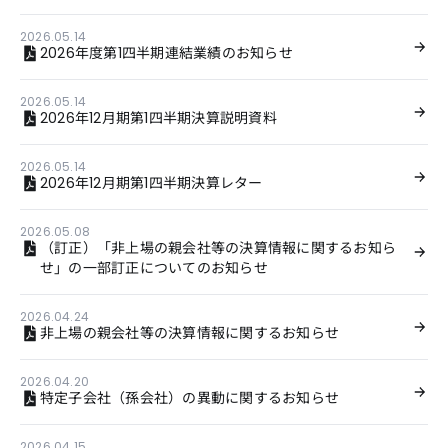
2026.05.14
2026年度第1四半期連結業績のお知らせ
2026.05.14
2026年12月期第1四半期決算説明資料
2026.05.14
2026年12月期第1四半期決算レター
2026.05.08
（訂正）「非上場の親会社等の決算情報に関するお知ら
せ」の一部訂正についてのお知らせ
2026.04.24
非上場の親会社等の決算情報に関するお知らせ
2026.04.20
特定子会社（孫会社）の異動に関するお知らせ
2026.04.15