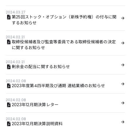
2024.03.27
第25回ストック・オプション（新株予約権）の付与に関
するお知らせ
2024.02.21
取締役候補者及び監査等委員である取締役候補者の決定
に関するお知らせ
2024.02.21
剰余金の配当に関するお知らせ
2024.02.08
2023年度第4四半期及び通期 連結業績のお知らせ
2024.02.08
2023年12月期決算レター
2024.02.08
2023年12月期決算説明資料