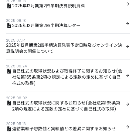
2025.08.13
2025年12月期第2四半期決算説明資料
2025.08.13
2025年12月期第2四半期決算レター
2025.07.14
2025年12月期第2四半期決算発表予定日時及びオンライン決
算説明会の開催について
2025.06.24
自己株式の取得状況および取得終了に関するお知らせ(会
社法第165条第2項の規定による定款の定めに基づく自己
株式の取得)
2025.06.02
自己株式の取得状況に関するお知らせ(会社法第165条第
2項の規定による定款の定めに基づく自己株式の取得)
2025.05.13
連結業績予想数値と実績値との差異に関するお知らせ