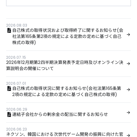
2026.08.03
自己株式の取得状況および取得終了に関するお知らせ(会
社法第165条第2項の規定による定款の定めに基づく自己
株式の取得)
2026.07.15
2026年12月期第2四半期決算発表予定日時及びオンライン決
算説明会の開催について
2026.07.01
自己株式の取得状況に関するお知らせ(会社法第165条第
2項の規定による定款の定めに基づく自己株式の取得)
2026.06.29
連結子会社からの剰余金の配当に関するお知らせ
2026.06.23
ネクソン、韓国における次世代ゲーム開発の振興に向けた官