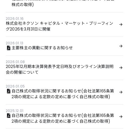
株式の取得)
2026.01.16
株式会社ネクソン キャピタル・マーケット・ブリーフィン
グ2026を3月31日に開催
2026.01.13
主要株主の異動に関するお知らせ
2026.01.08
2025年12月期本決算発表予定日時及びオンライン決算説明
会の開催について
2026.01.05
自己株式の取得状況に関するお知らせ(会社法第165条第
2項の規定による定款の定めに基づく自己株式の取得)
2025.12.01
自己株式の取得状況に関するお知らせ(会社法第165条第
2項の規定による定款の定めに基づく自己株式の取得)