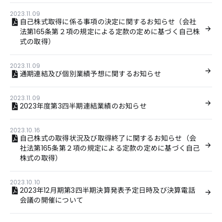
2023.11.09
自己株式取得に係る事項の決定に関するお知らせ（会社
法第165条第２項の規定による定款の定めに基づく自己株
式の取得）
2023.11.09
通期連結及び個別業績予想に関するお知らせ
2023.11.09
2023年度第3四半期連結業績のお知らせ
2023.10.16
自己株式の取得状況及び取得終了に関するお知らせ（会
社法第165条第２項の規定による定款の定めに基づく自己
株式の取得）
2023.10.10
2023年12月期第3四半期決算発表予定日時及び決算電話
会議の開催について