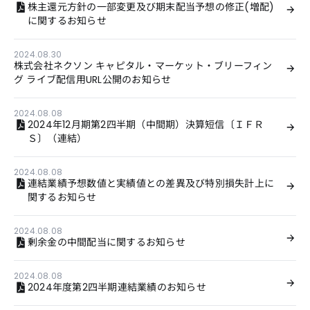
株主還元方針の一部変更及び期末配当予想の修正(増配)
に関するお知らせ
2024.08.30
株式会社ネクソン キャピタル・マーケット・ブリーフィン
グ ライブ配信用URL公開のお知らせ
2024.08.08
2024年12月期第2四半期（中間期）決算短信〔ＩＦＲ
Ｓ〕（連結）
2024.08.08
連結業績予想数値と実績値との差異及び特別損失計上に
関するお知らせ
2024.08.08
剰余金の中間配当に関するお知らせ
2024.08.08
2024年度第2四半期連結業績のお知らせ