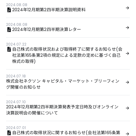
2024.08.08
2024年12月期第2四半期決算説明資料
2024.08.08
2024年12月期第2四半期決算レター
2024.07.22
自己株式の取得状況および取得終了に関するお知らせ(会
社法第165条第2項の規定による定款の定めに基づく自己
株式の取得)
2024.07.18
株式会社ネクソン キャピタル・マーケット・ブリーフィン
グ開催のお知らせ
2024.07.10
2024年12月期第2四半期決算発表予定日時及びオンライン
決算説明会の開催について
2024.07.01
自己株式の取得状況に関するお知らせ(会社法第165条第