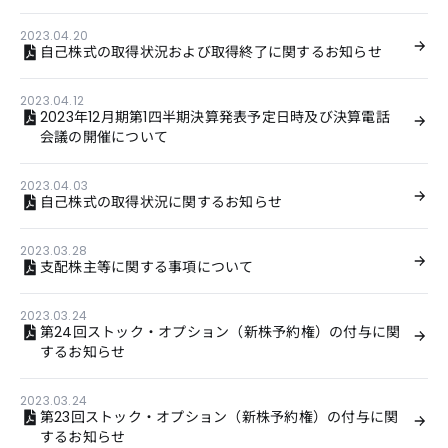
2023.04.20
自己株式の取得状況および取得終了に関するお知らせ
2023.04.12
2023年12月期第1四半期決算発表予定日時及び決算電話
会議の開催について
2023.04.03
自己株式の取得状況に関するお知らせ
2023.03.28
支配株主等に関する事項について
2023.03.24
第24回ストック・オプション（新株予約権）の付与に関
するお知らせ
2023.03.24
第23回ストック・オプション（新株予約権）の付与に関
するお知らせ