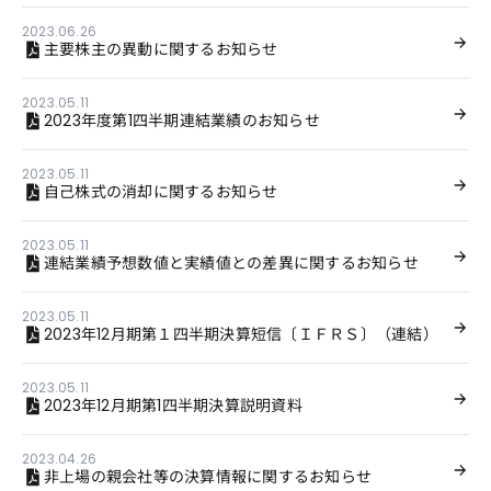
2023.06.26
主要株主の異動に関するお知らせ
2023.05.11
2023年度第1四半期連結業績のお知らせ
2023.05.11
自己株式の消却に関するお知らせ
2023.05.11
連結業績予想数値と実績値との差異に関するお知らせ
2023.05.11
2023年12月期第１四半期決算短信〔ＩＦＲＳ〕（連結）
2023.05.11
2023年12月期第1四半期決算説明資料
2023.04.26
非上場の親会社等の決算情報に関するお知らせ