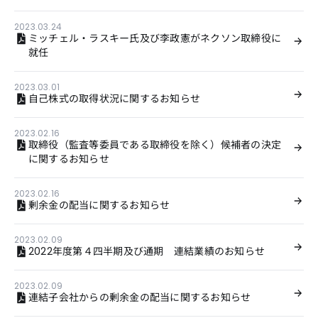
2023.03.24
ミッチェル・ラスキー氏及び李政憲がネクソン取締役に
就任
2023.03.01
自己株式の取得状況に関するお知らせ
2023.02.16
取締役（監査等委員である取締役を除く）候補者の決定
に関するお知らせ
2023.02.16
剰余金の配当に関するお知らせ
2023.02.09
2022年度第４四半期及び通期 連結業績のお知らせ
2023.02.09
連結子会社からの剰余金の配当に関するお知らせ