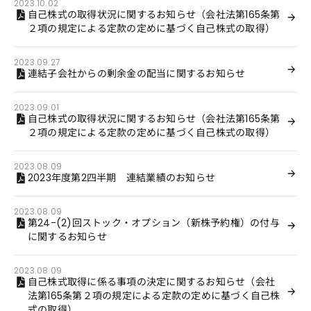
2023.10.02
自己株式の取得状況に関するお知らせ（会社法第165条第
２項の規定による定款の定めに基づく自己株式の取得）
2023.09.27
連結子会社からの剰余金の配当に関するお知らせ
2023.09.01
自己株式の取得状況に関するお知らせ（会社法第165条第
２項の規定による定款の定めに基づく自己株式の取得）
2023.08.09
2023年度第2四半期 連結業績のお知らせ
2023.08.09
第24-(2)回ストック・オプション（新株予約権）の付与
に関するお知らせ
2023.08.09
自己株式取得に係る事項の決定に関するお知らせ（会社
法第165条第２項の規定による定款の定めに基づく自己株
式の取得）