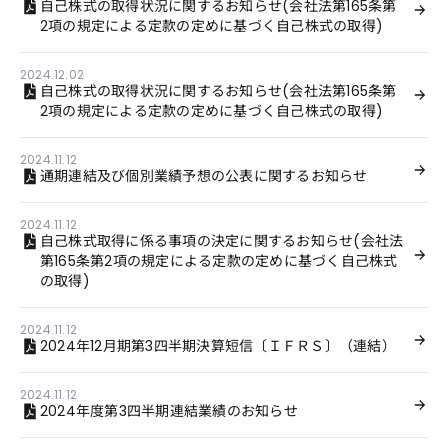
自己株式の取得状況に関するお知らせ(会社法第165条第
2項の規定による定款の定めに基づく自己株式の取得)
2024.12.02
自己株式の取得状況に関するお知らせ(会社法第165条第
2項の規定による定款の定めに基づく自己株式の取得)
2024.11.12
通期連結及び個別業績予想の公表に関するお知らせ
2024.11.12
自己株式取得に係る事項の決定に関するお知らせ(会社法
第165条第2項の規定による定款の定めに基づく自己株式
の取得)
2024.11.12
2024年12月期第3四半期決算短信〔ＩＦＲＳ〕（連結）
2024.11.12
2024年度第3四半期連結業績のお知らせ