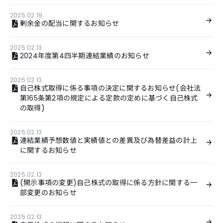
2025.02.19
剰余金の配当に関するお知らせ
2025.02.13
2024年度第4四半期連結業績のお知らせ
2025.02.13
自己株式取得に係る事項の決定に関するお知らせ(会社法
第165条第2項の規定による定款の定めに基づく自己株式
の取得)
2025.02.13
連結業績予想数値と実績値との差異及び為替差益の計上
に関するお知らせ
2025.02.13
(開示事項の変更)自己株式の取得に係る方針に関する一
部変更のお知らせ
2025.02.13