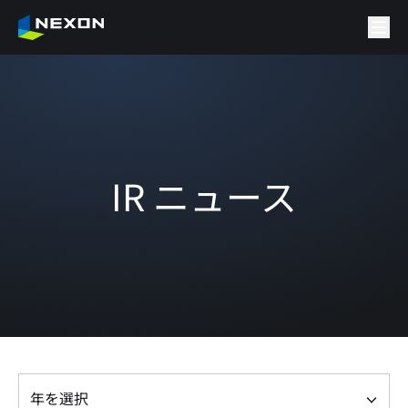
IR ニュース