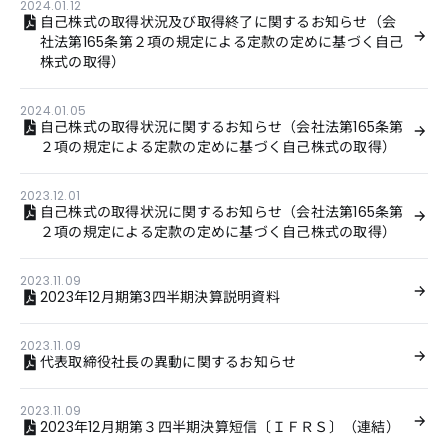
2024.01.12
自己株式の取得状況及び取得終了に関するお知らせ（会
社法第165条第２項の規定による定款の定めに基づく自己
株式の取得）
2024.01.05
自己株式の取得状況に関するお知らせ（会社法第165条第
２項の規定による定款の定めに基づく自己株式の取得）
2023.12.01
自己株式の取得状況に関するお知らせ（会社法第165条第
２項の規定による定款の定めに基づく自己株式の取得）
2023.11.09
2023年12月期第3四半期決算説明資料
2023.11.09
代表取締役社長の異動に関するお知らせ
2023.11.09
2023年12月期第３四半期決算短信〔ＩＦＲＳ〕（連結）