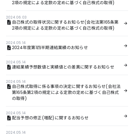
2項の規定による定款の定めに基づく自己株式の取得)
2024.06.03
自己株式の取得状況に関するお知らせ(会社法第165条第
2項の規定による定款の定めに基づく自己株式の取得)
2024.05.14
2024年度第1四半期連結業績のお知らせ
2024.05.14
連結業績予想数値と実績値との差異に関するお知らせ
2024.05.14
自己株式取得に係る事項の決定に関するお知らせ(会社法
第165条第2項の規定による定款の定めに基づく自己株式
の取得)
2024.05.14
配当予想の修正(増配)に関するお知らせ
2024.05.14