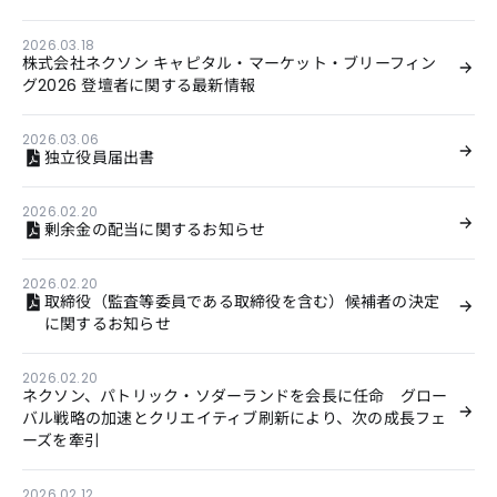
2026.03.18
株式会社ネクソン キャピタル・マーケット・ブリーフィン
グ2026 登壇者に関する最新情報
2026.03.06
独立役員届出書
2026.02.20
剰余金の配当に関するお知らせ
2026.02.20
取締役（監査等委員である取締役を含む）候補者の決定
に関するお知らせ
2026.02.20
ネクソン、パトリック・ソダーランドを会長に任命 グロー
バル戦略の加速とクリエイティブ刷新により、次の成長フェ
ーズを牽引
2026.02.12